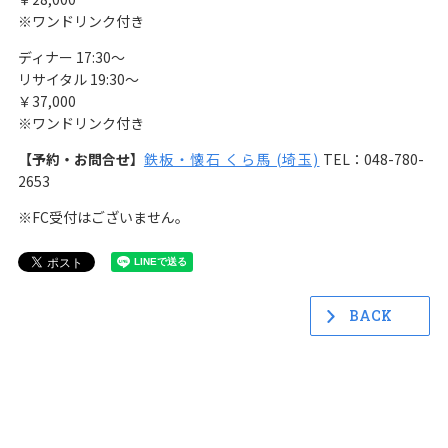
※ワンドリンク付き
ディナー 17:30～
リサイタル 19:30～
￥37,000
※ワンドリンク付き
【予約・お問合せ】
鉄板・懐石 くら馬 (埼玉)
TEL：048-780-
2653
※FC受付はございません。
BACK